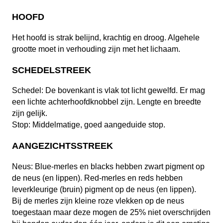
HOOFD
Het hoofd is strak belijnd, krachtig en droog. Algehele
grootte moet in verhouding zijn met het lichaam.
SCHEDELSTREEK
Schedel: De bovenkant is vlak tot licht gewelfd. Er mag
een lichte achterhoofdknobbel zijn. Lengte en breedte
zijn gelijk.
Stop: Middelmatige, goed aangeduide stop.
AANGEZICHTSSTREEK
Neus: Blue-merles en blacks hebben zwart pigment op
de neus (en lippen). Red-merles en reds hebben
leverkleurige (bruin) pigment op de neus (en lippen).
Bij de merles zijn kleine roze vlekken op de neus
toegestaan maar deze mogen de 25% niet overschrijden