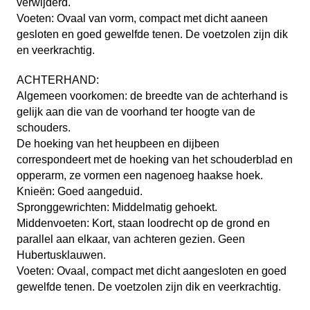
verwijderd.
Voeten: Ovaal van vorm, compact met dicht aaneen
gesloten en goed gewelfde tenen. De voetzolen zijn dik
en veerkrachtig.
ACHTERHAND:
Algemeen voorkomen: de breedte van de achterhand is
gelijk aan die van de voorhand ter hoogte van de
schouders.
De hoeking van het heupbeen en dijbeen
correspondeert met de hoeking van het schouderblad en
opperarm, ze vormen een nagenoeg haakse hoek.
Knieën: Goed aangeduid.
Spronggewrichten: Middelmatig gehoekt.
Middenvoeten: Kort, staan loodrecht op de grond en
parallel aan elkaar, van achteren gezien. Geen
Hubertusklauwen.
Voeten: Ovaal, compact met dicht aangesloten en goed
gewelfde tenen. De voetzolen zijn dik en veerkrachtig.