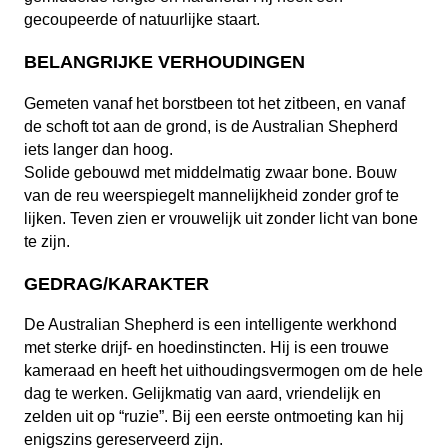
gecoupeerde of natuurlijke staart.
BELANGRIJKE VERHOUDINGEN
Gemeten vanaf het borstbeen tot het zitbeen, en vanaf
de schoft tot aan de grond, is de Australian Shepherd
iets langer dan hoog.
Solide gebouwd met middelmatig zwaar bone. Bouw
van de reu weerspiegelt mannelijkheid zonder grof te
lijken. Teven zien er vrouwelijk uit zonder licht van bone
te zijn.
GEDRAG/KARAKTER
De Australian Shepherd is een intelligente werkhond
met sterke drijf- en hoedinstincten. Hij is een trouwe
kameraad en heeft het uithoudingsvermogen om de hele
dag te werken. Gelijkmatig van aard, vriendelijk en
zelden uit op “ruzie”. Bij een eerste ontmoeting kan hij
enigszins gereserveerd zijn.