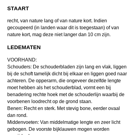
STAART
recht, van nature lang of van nature kort. Indien
gecoupeerd (in landen waar dit is toegestaan) of van
nature kort, mag deze niet langer dan 10 cm zijn.
LEDEMATEN
VOORHAND:
Schouders: De schouderbladen zijn lang en vlak, liggen
bij de schoft tamelijk dicht bij elkaar en liggen goed naar
achteren. De opperarm, die ongeveer dezelfde lengte
moet hebben als het schouderblad, vormt een bij
benadering rechte hoek met de schouderlijn waarbij de
voorbenen loodrecht op de grond staan.
Benen: Recht en sterk. Met stevig bone, eerder ovaal
dan rond.
Middenvoeten: Van middelmatige lengte en zeer licht
gebogen. De voorste bijklauwen mogen worden