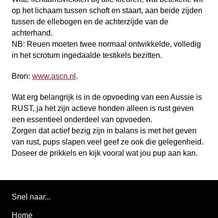
op het lichaam tussen schoft en staart, aan beide zijden
tussen de ellebogen en de achterzijde van de
achterhand.
NB: Reuen moeten twee normaal ontwikkelde, volledig
in het scrotum ingedaalde testikels bezitten.
Bron:
www.ascn.nl
.
Wat erg belangrijk is in de opvoeding van een Aussie is
RUST, ja het zijn actieve honden alleen is rust geven
een essentieel onderdeel van opvoeden.
Zorgen dat actief bezig zijn in balans is met het geven
van rust, pups slapen veel geef ze ook die gelegenheid.
Doseer de prikkels en kijk vooral wat jou pup aan kan.
Snel naar...
Home