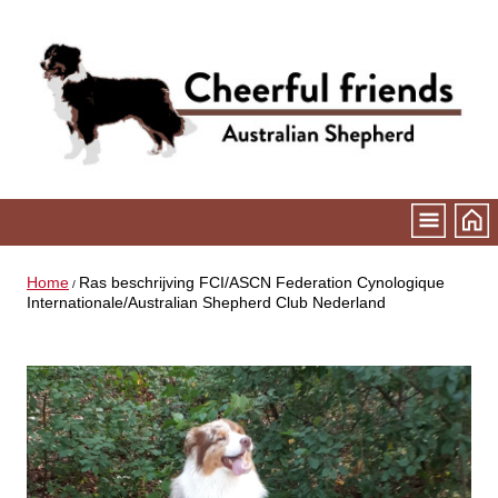
Home
Ras beschrijving FCI/ASCN Federation Cynologique
/
Internationale/Australian Shepherd Club Nederland